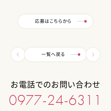
応募はこちらから
一覧へ戻る
お電話でのお問い合わせ
0977-24-6311