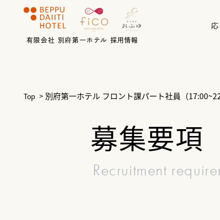
応
有限会社 別府第一ホテル 採用情報
別府第一ホテル フロント課パート社員（17:00~22
Top
募集要項
Recruitment requir