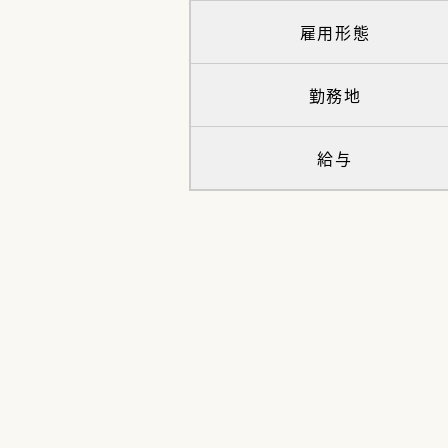
雇用形態
勤務地
給与