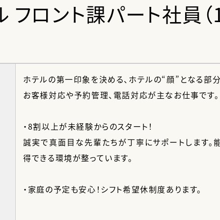
フロント課パート社員（17:0
ホテルの第一印象を決める、ホテルの“顔”となる部分
お客様対応や予約管理、電話対応が主なお仕事です。
・8割以上が未経験からのスタート！
誠実で真面目な先輩たちが丁寧にサポートします。
得できる環境が整っています。
・家庭の予定も安心！シフト希望休制度あります。