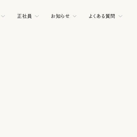
正社員
お知らせ
よくある質問