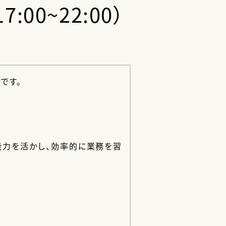
0~22:00）
です。
能力を活かし、効率的に業務を習