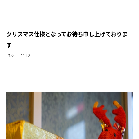
クリスマス仕様となってお待ち申し上げておりま
す
2021.12.12