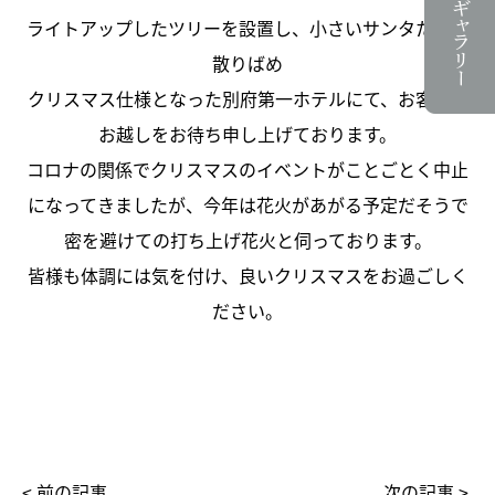
ライトアップしたツリーを設置し、小さいサンタたちを
散りばめ
クリスマス仕様となった別府第一ホテルにて、お客様の
お越しをお待ち申し上げております。
コロナの関係でクリスマスのイベントがことごとく中止
になってきましたが、今年は花火があがる予定だそうで
密を避けての打ち上げ花火と伺っております。
皆様も体調には気を付け、良いクリスマスをお過ごしく
ださい。
< 前の記事
次の記事 >