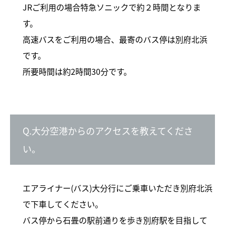
JRご利用の場合特急ソニックで約２時間となりま
す。
高速バスをご利用の場合、最寄のバス停は別府北浜
です。
所要時間は約2時間30分です。
Q.大分空港からのアクセスを教えてくださ
い。
エアライナー(バス)大分行にご乗車いただき別府北浜
で下車してください。
バス停から石畳の駅前通りを歩き別府駅を目指して