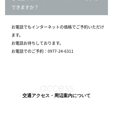
できますか？
お電話でもインターネットの価格でご予約いただけ
ます。
お電話お待ちしております。
お電話でのご予約：
0977-24-6311
access
交通アクセス・周辺案内について