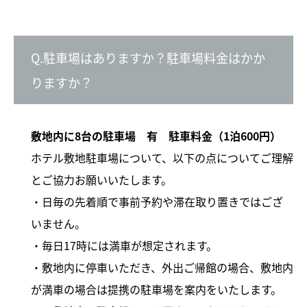
Q.駐車場はありますか？駐車場料金はかか
りますか？
敷地内に8台の駐車場 有
駐車料金（1泊600円）
ホテル敷地駐車場について、以下の点についてご理解
とご協力お願いいたします。
・日毎の先着順で事前予約や滞在取り置きではござ
いません。
・毎日17時には満車が想定されます。
・敷地内に停車いただき、外出ご帰館の場合、敷地内
が満車の場合は提携の駐車場を案内をいたします。