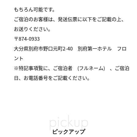
もちろん可能です。
ご宿泊のお客様は、発送伝票に以下をご記載の上、
お送りください。
〒874-0933
大分県別府市野口元町2-40 別府第一ホテル フロ
ント
※特記事項覧に、ご宿泊者 (フルネーム) 、ご宿泊
日、お電話番号をご記載ください。
pickup
ピックアップ