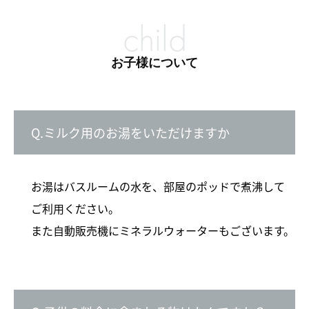
child
お子様について
Q.ミルク用のお湯をいただけますか
お湯はバスルームの水を、部屋のポッドで煮沸して
ご利用ください。
また自動販売機にミネラルウォーターもございます。