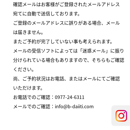
確認メールはお客様がご登録されたメールアドレス
宛てに自動で送信しております。
ご登録のメールアドレスに誤りがある場合、メール
は届きません。
またご予約が完了していない事も考えられます。
メールの受信ソフトによっては「迷惑メール」に振り
分けられている場合もありますので、そちらもご確認
ください。
尚、ご予約状況はお電話、またはメールにてご確認
いただけます。
お電話でのご確認：
0977-24-6311
メールでのご確認：
info@b-daiiti.com