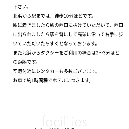
下さい。
北浜から駅までは、徒歩10分ほどです。
駅に着きましたら駅の西口に抜けていただいて、西口
に出られましたら駅を背にして高架に沿って右手に歩
いていただいたらすぐとなっております。
また北浜からタクシーをご利用の場合は2～3分ほど
の距離です。
空港付近にレンタカーも多数ございます。
お車で約1時間程でホテルにつきます。
facilities