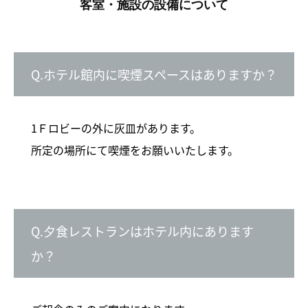
客室・施設の設備について
Q.ホテル館内に喫煙スペースはありますか？
1Ｆロビーの外に灰皿があります。
所定の場所にて喫煙をお願いいたします。
Q.夕食レストランはホテル内にあります
か？