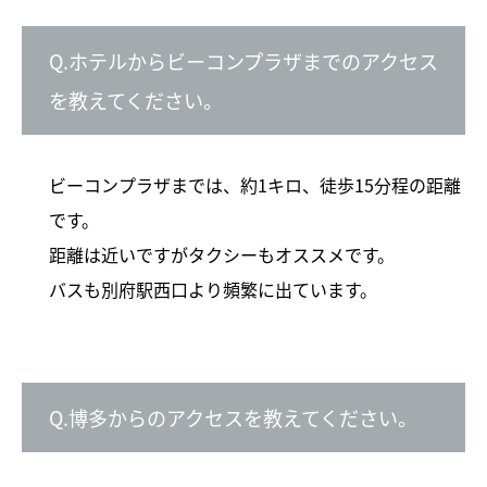
Q.ホテルからビーコンプラザまでのアクセス
を教えてください。
ビーコンプラザまでは、約1キロ、徒歩15分程の距離
です。
距離は近いですがタクシーもオススメです。
バスも別府駅西口より頻繁に出ています。
Q.博多からのアクセスを教えてください。