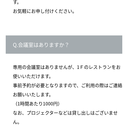
す。
お気軽にお申し付けください。
Q.会議室はありますか？
専用の会議室はありませんが、1Ｆのレストランをお
使いいただけます。
事前予約が必要となりますので、ご利用の際はご連絡
お願いいたします。
（1時間あたり1000円）
なお、プロジェクターなどは貸し出しはございませ
ん。