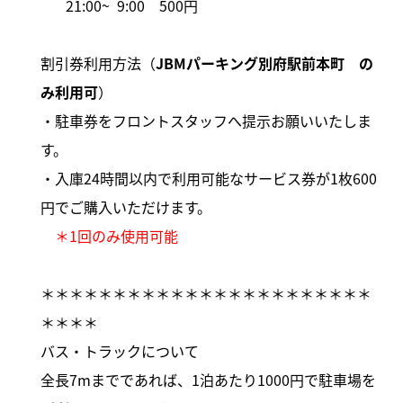
21:00~ 9:00 500円
割引券利用方法（
JBMパーキング別府駅前本町 の
み利用可
）
・駐車券をフロントスタッフへ提示お願いいたしま
す。
・入庫24時間以内で利用可能なサービス券が1枚600
円でご購入いただけます。
＊1回のみ使用可能
＊＊＊＊＊＊＊＊＊＊＊＊＊＊＊＊＊＊＊＊＊＊＊
＊＊＊＊
バス・トラックについて
全長7mまでであれば、1泊あたり1000円で駐車場を