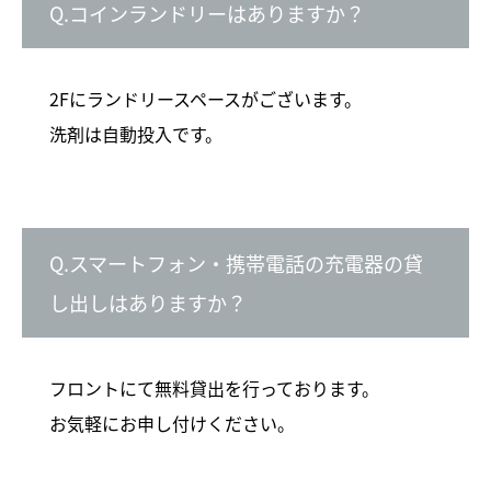
Q.コインランドリーはありますか？
2Fにランドリースペースがございます。
洗剤は自動投入です。
Q.スマートフォン・携帯電話の充電器の貸
し出しはありますか？
フロントにて無料貸出を行っております。
お気軽にお申し付けください。