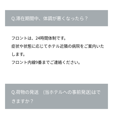
Q.滞在期間中、体調が悪くなったら？
フロントは、24時間体制です。
症状や状態に応じてホテル近隣の病院をご案内いた
します。
フロント内線9番までご連絡ください。
Q.荷物の発送 (当ホテルへの事前発送)はで
きますか？