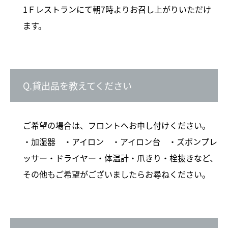
1Ｆレストランにて朝7時よりお召し上がりいただけ
ます。
Q.貸出品を教えてください
ご希望の場合は、フロントへお申し付けください。
・加湿器 ・アイロン ・アイロン台 ・ズボンプレ
ッサー・ドライヤー・体温計・爪きり・栓抜きなど、
その他もご希望がございましたらお尋ねください。