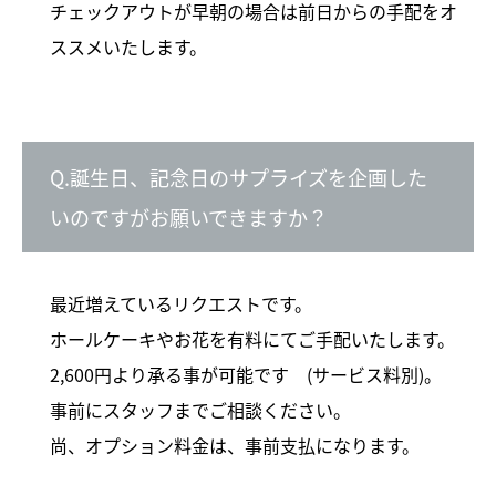
チェックアウトが早朝の場合は前日からの手配をオ
ススメいたします。
Q.誕生日、記念日のサプライズを企画した
いのですがお願いできますか？
最近増えているリクエストです。
ホールケーキやお花を有料にてご手配いたします。
2,600円より承る事が可能です (サービス料別)。
事前にスタッフまでご相談ください。
尚、オプション料金は、事前支払になります。