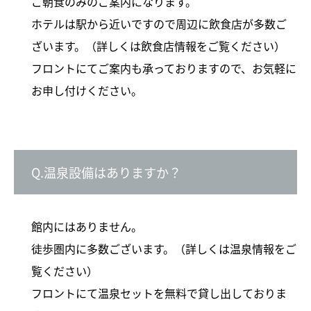
ご朝食のみのご案内になります。
ホテルは駅から近いですので周辺に飲食店が多数ご
ざいます。（
詳しくは飲食店情報をご覧ください
）
フロントにてご案内も承っておりますので、お気軽に
お申し付けください。
Q.温泉設備はありますか？
館内にはありません。
徒歩圏内に多数ございます。（
詳しくは温泉情報をご
覧ください
）
フロントにて温泉セットを無料で貸し出しておりま