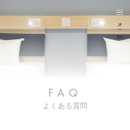
JP
EN
FAQ
よくある質問