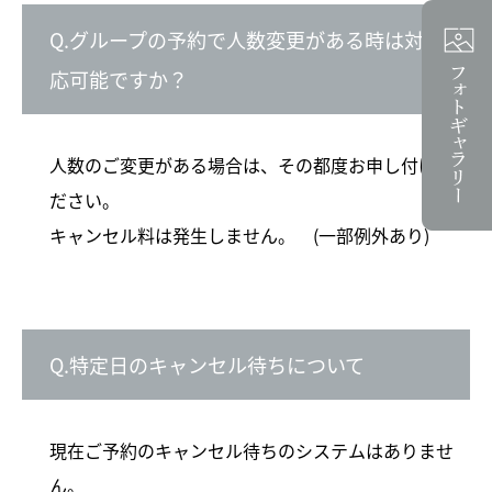
Q.グループの予約で人数変更がある時は対
応可能ですか？
人数のご変更がある場合は、その都度お申し付けく
ださい。
キャンセル料は発生しません。 (一部例外あり)
Q.特定日のキャンセル待ちについて
現在ご予約のキャンセル待ちのシステムはありませ
ん。