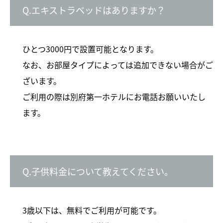
Q.エキストラベッドはありますか？
ひとつ3000円で設置可能となります。
なお、お部屋タイプによっては追加できない場合がご
ざいます。
ご利用の際は別府第一ホテルにお電話お願いいたし
ます。
Q.子供料金について教えてください。
3歳以下は、無料でご利用が可能です。