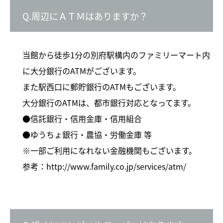
Q.周辺にＡＴＭはありますか？
当館から徒歩1分の別府駅構内のファミリーマート内
に大分銀行のATMがございます。
また駅西口に郵貯銀行のATMもございます。
大分銀行のATMは、都市銀行対応となってます。
●信託銀行・信用金庫・信用組合
●ゆうちょ銀行・農協・労働金庫 等
※一部ご利用になれない金融機関もございます。
参考：
http://www.family.co.jp/services/atm/