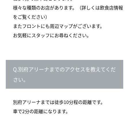
様々な種類のお店があります。（詳しくは飲食店情報
をご覧ください）
またフロントにも周辺マップがございます。
お気軽にスタッフにお尋ねください。
Q.別府アリーナまでのアクセスを教えてくだ
さい。
別府アリーナまでは徒歩10分程の距離です。
車で2分の距離になります。