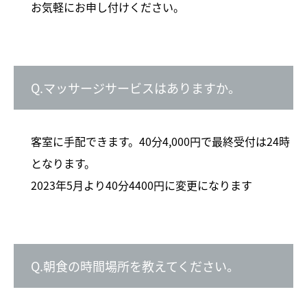
お気軽にお申し付けください。
Q.マッサージサービスはありますか。
客室に手配できます。40分4,000円で最終受付は24時
となります。
2023年5月より40分4400円に変更になります
Q.朝食の時間場所を教えてください。