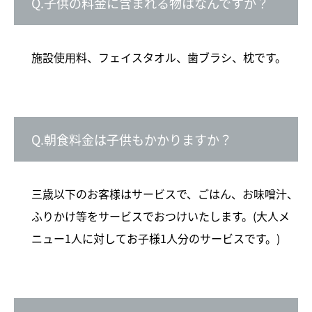
Q.子供の料金に含まれる物はなんですか？
施設使用料、フェイスタオル、歯ブラシ、枕です。
Q.朝食料金は子供もかかりますか？
三歳以下のお客様はサービスで、ごはん、お味噌汁、
ふりかけ等をサービスでおつけいたします。(大人メ
ニュー1人に対してお子様1人分のサービスです。)