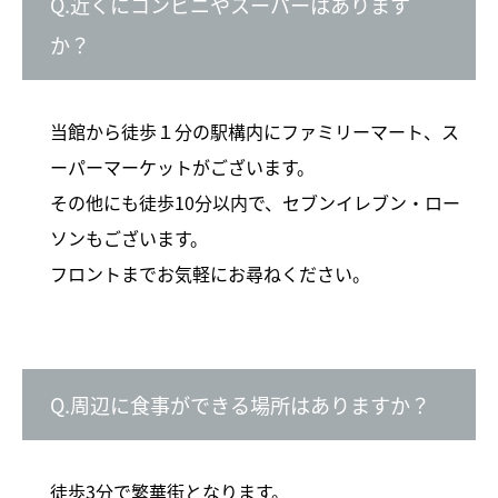
Q.近くにコンビニやスーパーはあります
か？
当館から徒歩１分の駅構内にファミリーマート、ス
ーパーマーケットがございます。
その他にも徒歩10分以内で、セブンイレブン・ロー
ソンもございます。
フロントまでお気軽にお尋ねください。
Q.周辺に食事ができる場所はありますか？
徒歩3分で繁華街となります。