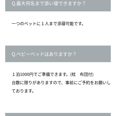
Q.最大何名まで添い寝できますか？
一つのベットに１人まで添寝可能です。
Q.ベビーベッドはありますか？
１泊1000円でご準備できます。(枕 布団付)
台数に限りがありますので、事前にご予約をお願いし
ております。