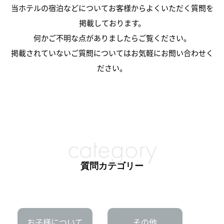
当ホテルの宿泊などについてお客様からよくいただく質問を
掲載しております。
何かご不明な点がありましたらご覧ください。
掲載されていないご質問についてはお気軽にお問い合わせく
ださい。
category
質問カテゴリー
お子様について
その他