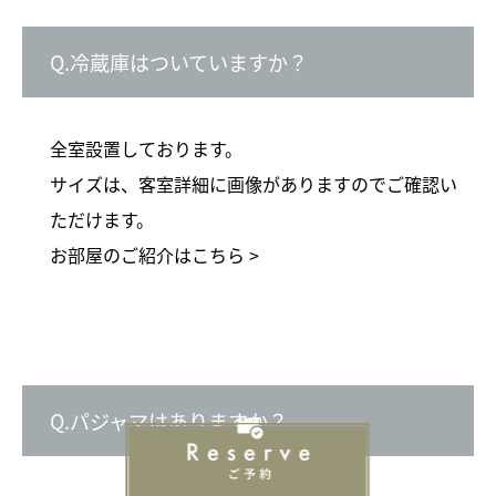
Q.冷蔵庫はついていますか？
全室設置しております。
サイズは、客室詳細に画像がありますのでご確認い
ただけます。
お部屋のご紹介はこちら >
Q.パジャマはありますか？