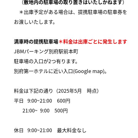
（
敷地内の駐車場の取り置きはいたしかねます
）
＊出庫予定がある場合は、提携駐車場の駐車券を
お渡しいたします。
満車時の提携駐車場
＊料金は出庫ごとに発生します
JBMパーキング別府駅前本町
駐車場の入口が2つ有ります。
別府第一ホテルに近い入口(Google map)
。
料金は下記の通り（2025年5月 時点）
平日 9:00~21:00 600円
21:00~ 9:00 500円
休日 9:00~21:00
最大料金なし