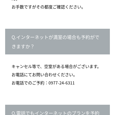
お手数ですがその都度ご確認ください。
Q.インターネットが満室の場合も予約がで
きますか？
キャンセル等で、空室がある場合がございます。
お電話にてお問い合わせください。
お電話でのご予約：
0977-24-6311
Q.電話でもインターネットのプランを予約