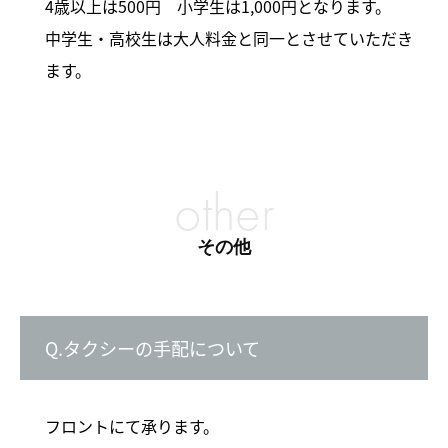
4歳以上は500円 小学生は1,000円となります。
中学生・高校生は大人料金と同一とさせていただき
ます。
other
その他
Q.タクシーの手配について
フロントにて承ります。