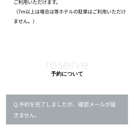
ご利用いただけます。
（7m以上は場合は等ホテルの駐車はご利用いただけ
ません。）
reserve
予約について
Q.予約を完了しましたが、確認メールが届
きません。