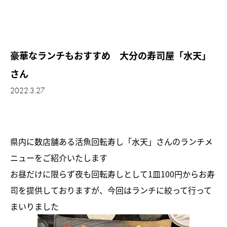
豪華なランチもおすすめ 大分の寿司屋「水天」
さん
2022.3.27
県内に数店舗ある活魚回転寿し「水天」さんのランチメ
ニューをご紹介いたします
お昼だけに限らず夜も回転寿しとして1皿100円からお寿
司を提供しておりますが、今回はランチに絞って行って
まいりました