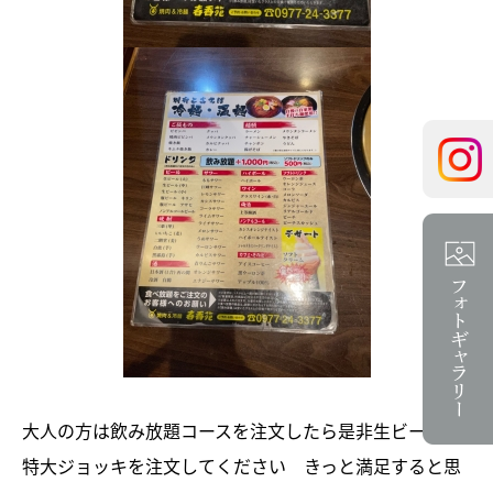
大人の方は飲み放題コースを注文したら是非生ビールの
特大ジョッキを注文してください きっと満足すると思