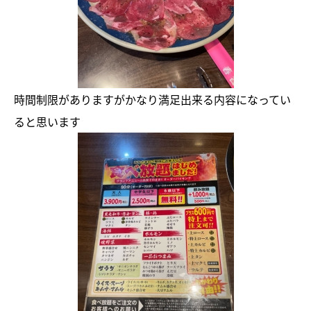
時間制限がありますがかなり満足出来る内容になってい
ると思います