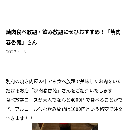
焼肉食べ放題・飲み放題にぜひおすすめ！「焼肉
春香苑」さん
2022.5.18
別府の焼き肉屋の中でも食べ放題で美味しくお肉をいた
だけるお店「焼肉春香苑」さんをご紹介いたします
食べ放題コースが大人でなんと4000円で食べることがで
き、アルコール含む飲み放題は1000円という格安で注文
できます！！