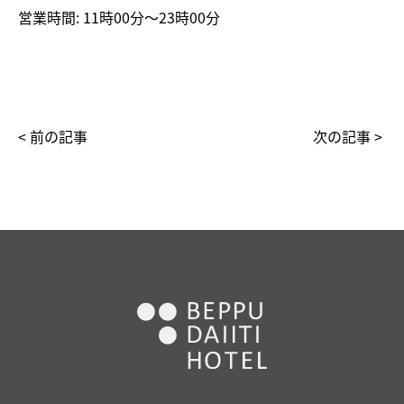
営業時間: 11時00分～23時00分
< 前の記事
次の記事 >