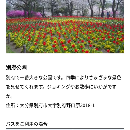
別府公園
別府で一番大きな公園です。四季によりさまざまな景色
を見せてくれます。ジョギングやお散歩にいかがです
か。
住所：大分県別府市大字別府野口原3018-1
バスをご利用の場合