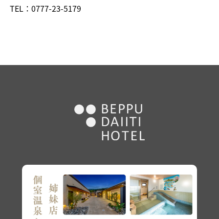
TEL：
0777-23-5179