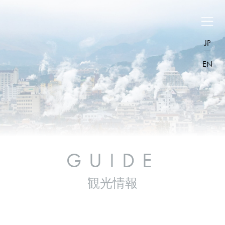
JP
EN
GUIDE
観光情報