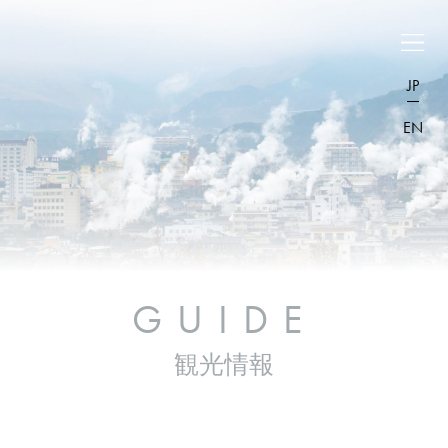
JP
EN
GUIDE
観光情報