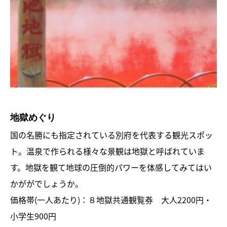
地獄めぐり
国の名勝にも指定されている別府を代表する観光スポッ
ト。温泉で作られる様々な景観は地獄と呼ばれていま
す。地獄を観て地球の圧倒的パワーを体感してみてはい
かががでしょうか。
価格帯(一人あたり)：８地獄共通観覧券 大人2200円・
小学生900円