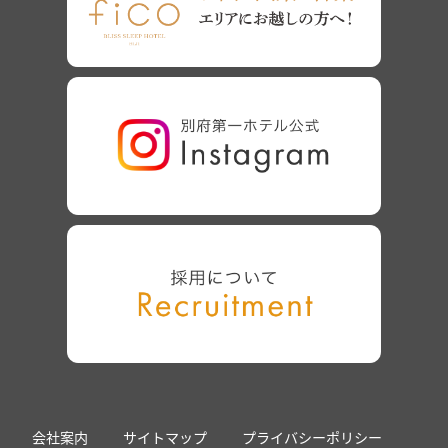
会社案内
サイトマップ
プライバシーポリシー