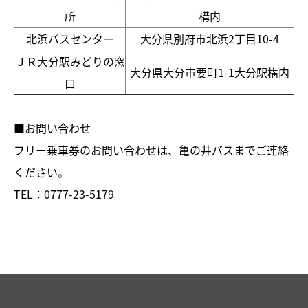
所
構内
北浜バスセンター
大分県別府市北浜2丁目10-4
ＪＲ大分駅みどりの窓
大分県大分市要町1-1大分駅構内
口
■お問い合わせ
フリー乗車券のお問い合わせは、亀の井バスまでご連絡
ください。
TEL：
0777-23-5179