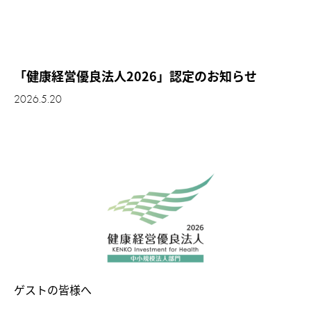
「健康経営優良法人2026」認定のお知らせ
2026.5.20
ゲストの皆様へ