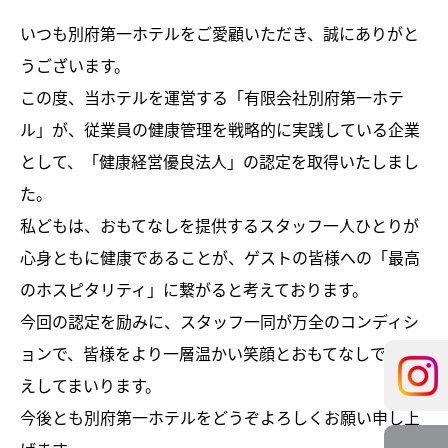
いつも別府第一ホテルをご愛顧いただき、誠にありがと
うございます。
この度、当ホテルを運営する「有限会社別府第一ホテ
ル」が、従業員の健康管理を戦略的に実践している企業
として、「健康経営優良法人」の認定を取得いたしまし
た。
私どもは、おもてなしを提供するスタッフ一人ひとりが
心身ともに健康であることが、ゲストの皆様への「最高
のホスピタリティ」に繋がると考えております。
今回の認定を励みに、スタッフ一同が万全のコンディシ
ョンで、皆様をより一層温かい笑顔とおもてなしでお迎
えしてまいります。
今後とも別府第一ホテルをどうぞよろしくお願い申し上