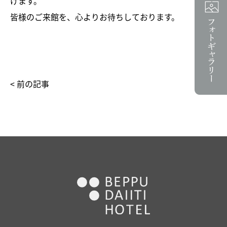
げます。
皆様のご来館を、心よりお待ちしております。
< 前の記事