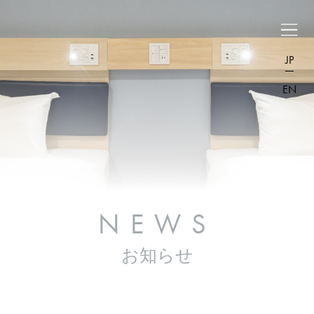
JP
EN
NEWS
お知らせ