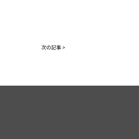
次の記事 >