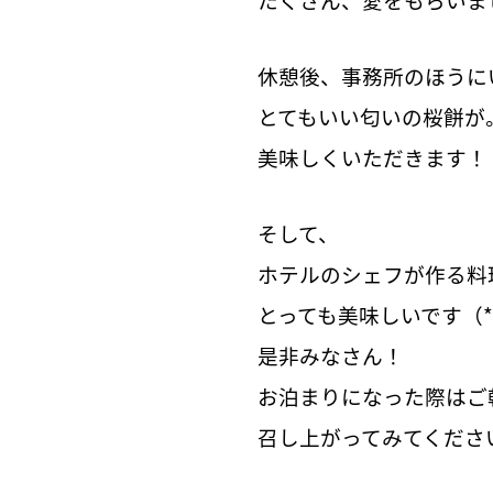
休憩後、事務所のほうに
とてもいい匂いの桜餅が
美味しくいただきます！
そして、
ホテルのシェフが作る料
とっても美味しいです（*^
是非みなさん！
お泊まりになった際はご
召し上がってみてくださ