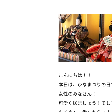
こんにちは！！
本日は、ひなまつりの日です
女性のみなさん！
可愛く居ましょう！そし
たくさん、愛をもらいま