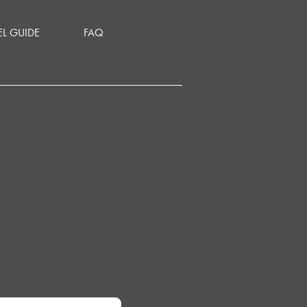
EL GUIDE
FAQ