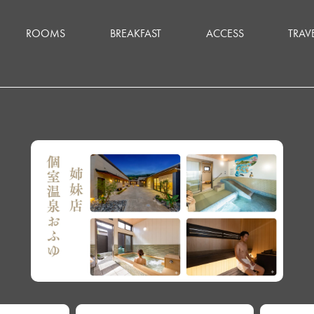
ROOMS
BREAKFAST
ACCESS
TRAV