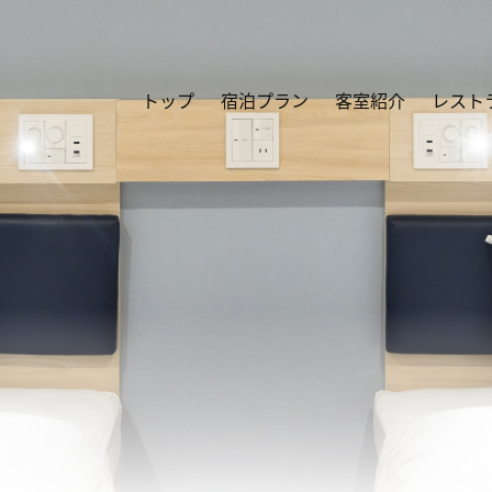
トップ
宿泊プラン
客室紹介
レスト