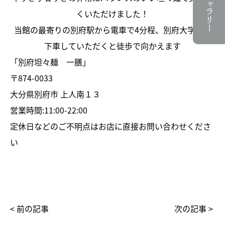
くいただけました！
当館の最寄りの別府駅から電車で4分程、別府大学駅で
下車していただくと徒歩で向かえます
「別府坦々麺 一膳」
〒874-0033
大分県別府市 上人南１３
営業時間:11:00-22:00
定休日などのご不明点はお店に直接お問い合わせくださ
い
< 前の記事
次の記事 >