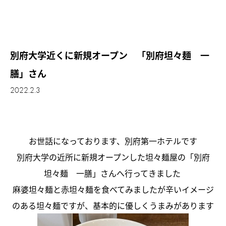
別府大学近くに新規オープン 「別府坦々麺 一
膳」さん
2022.2.3
お世話になっております、別府第一ホテルです
別府大学の近所に新規オープンした坦々麺屋の「別府
坦々麺 一膳」さんへ行ってきました ‎
麻婆坦々麺と赤坦々麺を食べてみましたが辛いイメージ
のある坦々麺ですが、基本的に優しくうまみがあります