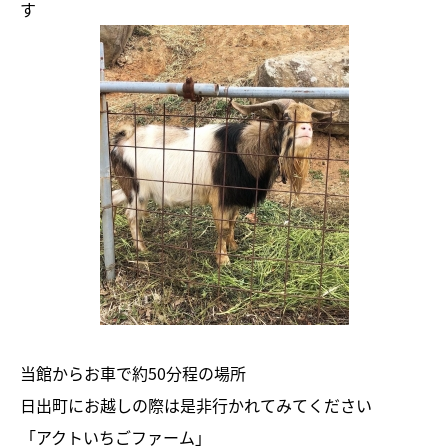
す
当館からお車で約50分程の場所
日出町にお越しの際は是非行かれてみてください
「アクトいちごファーム」