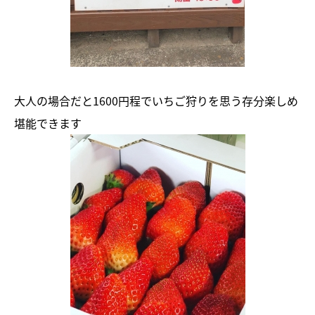
大人の場合だと1600円程でいちご狩りを思う存分楽しめ
堪能できます