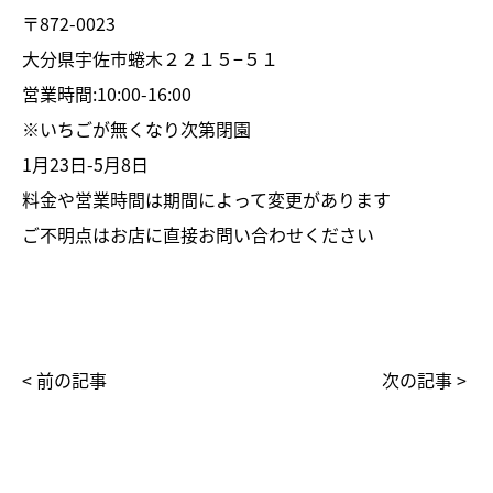
〒872-0023
大分県宇佐市蜷木２２１５−５１
営業時間:10:00-16:00
※いちごが無くなり次第閉園
1月23日-5月8日
料金や営業時間は期間によって変更があります
ご不明点はお店に直接お問い合わせください
< 前の記事
次の記事 >