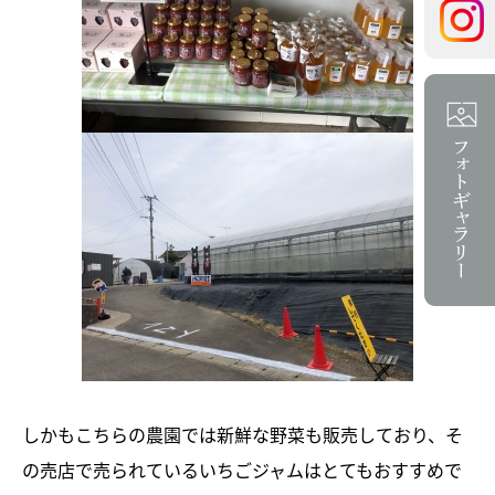
しかもこちらの農園では新鮮な野菜も販売しており、そ
の売店で売られているいちごジャムはとてもおすすめで