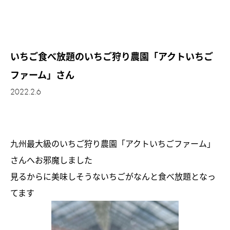
いちご食べ放題のいちご狩り農園「アクトいちご
ファーム」さん
2022.2.6
九州最大級のいちご狩り農園「アクトいちごファーム」
さんへお邪魔しました
見るからに美味しそうないちごがなんと食べ放題となっ
てます