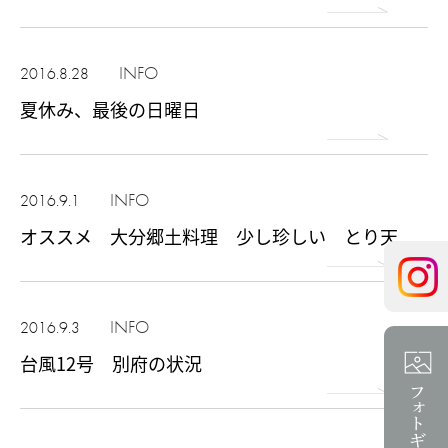
INFO
2016.8.28
夏休み、最後の日曜日
INFO
2016.9.1
オススメ 大分郷土料理 少し珍しい とり天
INFO
2016.9.3
台風12号 別府の状況