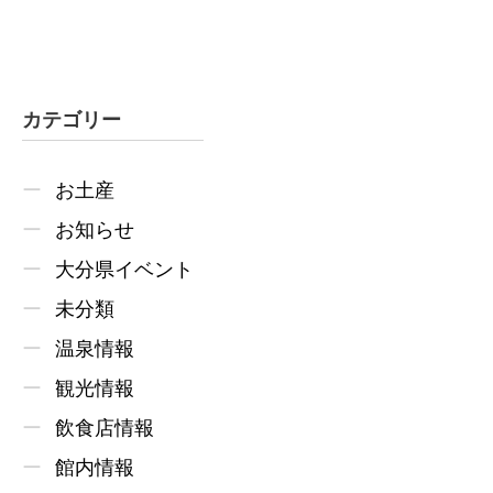
カテゴリー
お土産
お知らせ
大分県イベント
未分類
温泉情報
観光情報
飲食店情報
館内情報